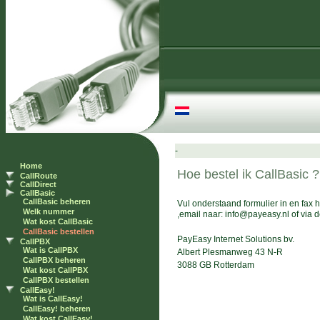
Home
CallRoute
CallDirect
CallBasic
CallBasic beheren
Welk nummer
Wat kost CallBasic
CallBasic bestellen
CallPBX
Wat is CallPBX
CallPBX beheren
Wat kost CallPBX
CallPBX bestellen
CallEasy!
Wat is CallEasy!
CallEasy! beheren
Wat kost CallEasy!